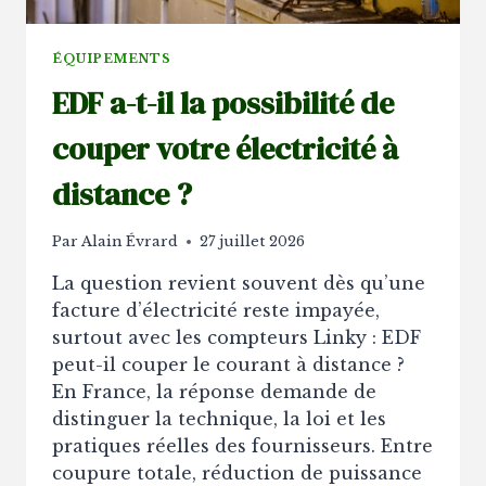
ÉQUIPEMENTS
EDF a-t-il la possibilité de
couper votre électricité à
distance ?
Par
Alain Évrard
27 juillet 2026
La question revient souvent dès qu’une
facture d’électricité reste impayée,
surtout avec les compteurs Linky : EDF
peut-il couper le courant à distance ?
En France, la réponse demande de
distinguer la technique, la loi et les
pratiques réelles des fournisseurs. Entre
coupure totale, réduction de puissance