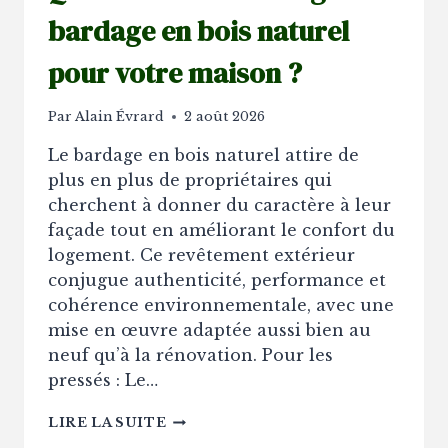
bardage en bois naturel
pour votre maison ?
Par
Alain Évrard
2 août 2026
Le bardage en bois naturel attire de
plus en plus de propriétaires qui
cherchent à donner du caractère à leur
façade tout en améliorant le confort du
logement. Ce revêtement extérieur
conjugue authenticité, performance et
cohérence environnementale, avec une
mise en œuvre adaptée aussi bien au
neuf qu’à la rénovation. Pour les
pressés : Le…
QUELS
LIRE LA SUITE
SONT