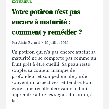
EXTÉRIEUR
Votre potiron n’est pas
encore à maturité :
comment y remédier ?
Par
Alain Évrard
25 juillet 2026
Un potiron qui n’a pas encore atteint sa
maturité ne se comporte pas comme un
fruit prêt à être cueilli. Sa peau reste
souple, sa couleur manque de
profondeur et son pédoncule garde
souvent un aspect vert et tendre. Pour
éviter une récolte décevante, il faut
apprendre à lire les signes du jardin, à
la…