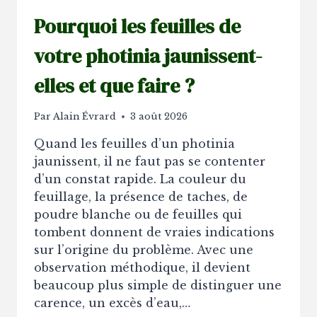
Pourquoi les feuilles de
votre photinia jaunissent-
elles et que faire ?
Par
Alain Évrard
3 août 2026
Quand les feuilles d’un photinia
jaunissent, il ne faut pas se contenter
d’un constat rapide. La couleur du
feuillage, la présence de taches, de
poudre blanche ou de feuilles qui
tombent donnent de vraies indications
sur l’origine du problème. Avec une
observation méthodique, il devient
beaucoup plus simple de distinguer une
carence, un excès d’eau,…