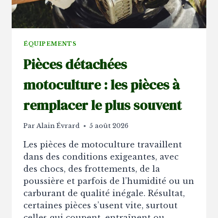
ÉQUIPEMENTS
Pièces détachées
motoculture : les pièces à
remplacer le plus souvent
Par
Alain Évrard
5 août 2026
Les pièces de motoculture travaillent
dans des conditions exigeantes, avec
des chocs, des frottements, de la
poussière et parfois de l’humidité ou un
carburant de qualité inégale. Résultat,
certaines pièces s’usent vite, surtout
celles qui coupent, entraînent ou