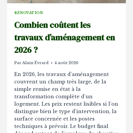
RÉNOVATION
Combien coûtent les
travaux d’aménagement en
2026 ?
Par
Alain Évrard
4 août 2026
En 2026, les travaux d’aménagement
couvrent un champ très large, de la
simple remise en état à la
transformation complète d’un
logement. Les prix restent lisibles si l’on
distingue bien le type d’intervention, la
surface concernée et les postes
techniques à prévoir. Le budget final