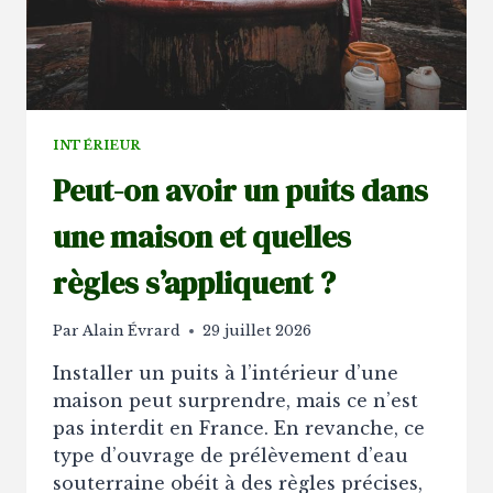
INTÉRIEUR
Peut-on avoir un puits dans
une maison et quelles
règles s’appliquent ?
Par
Alain Évrard
29 juillet 2026
Installer un puits à l’intérieur d’une
maison peut surprendre, mais ce n’est
pas interdit en France. En revanche, ce
type d’ouvrage de prélèvement d’eau
souterraine obéit à des règles précises,