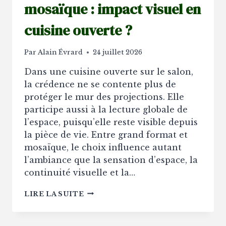
mosaïque : impact visuel en
cuisine ouverte ?
Par
Alain Évrard
24 juillet 2026
Dans une cuisine ouverte sur le salon,
la crédence ne se contente plus de
protéger le mur des projections. Elle
participe aussi à la lecture globale de
l’espace, puisqu’elle reste visible depuis
la pièce de vie. Entre grand format et
mosaïque, le choix influence autant
l’ambiance que la sensation d’espace, la
continuité visuelle et la…
CRÉDENCE
LIRE LA SUITE
GRAND
FORMAT
VS