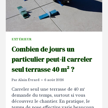
EXTÉRIEUR
Combien de jours un
particulier peut-il carreler
seul terrasse 40 m² ?
Par
Alain Évrard
6 août 2026
Carreler seul une terrasse de 40 m²
demande du temps, surtout si vous
découvrez le chantier. En pratique, le
temps de pose effective varie beaucoup