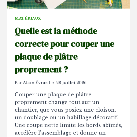
MATÉRIAUX
Quelle est la méthode
correcte pour couper une
plaque de plâtre
proprement ?
Par
Alain Évrard
28 juillet 2026
Couper une plaque de plâtre
proprement change tout sur un
chantier, que vous posiez une cloison,
un doublage ou un habillage décoratif.
Une coupe nette limite les bords abîmés,
accélère l’assemblage et donne un