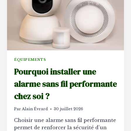
RÈGLES
LÉGALES
?
ÉQUIPEMENTS
Pourquoi installer une
alarme sans fil performante
chez soi ?
Par
Alain Évrard
30 juillet 2026
Choisir une alarme sans fil performante
permet de renforcer la sécurité d’un