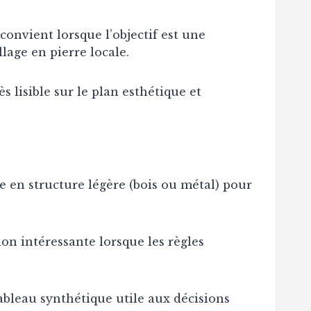
 convient lorsque l’objectif est une
lage en pierre locale.
s lisible sur le plan esthétique et
ée en structure légère (bois ou métal) pour
on intéressante lorsque les règles
ableau synthétique utile aux décisions