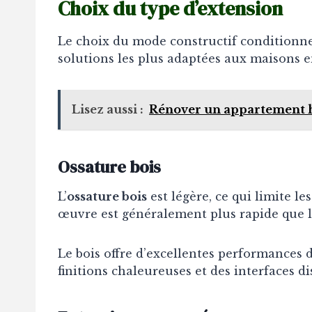
Choix du type d’extension
Le choix du mode constructif conditionne 
solutions les plus adaptées aux maisons e
Lisez aussi :
Rénover un appartement h
Ossature bois
L’
ossature bois
est légère, ce qui limite le
œuvre est généralement plus rapide que l
Le bois offre d’excellentes performances d
finitions chaleureuses et des interfaces di