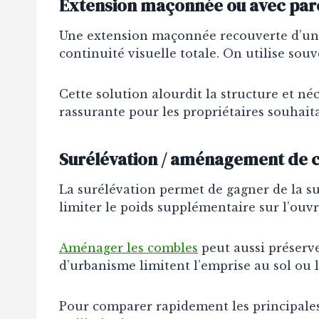
Extension maçonnée ou avec par
Une extension maçonnée recouverte d’u
continuité visuelle totale. On utilise sou
Cette solution alourdit la structure et néce
rassurante pour les propriétaires souhait
Surélévation / aménagement de 
La surélévation permet de gagner de la sur
limiter le poids supplémentaire sur l’ouv
Aménager les combles
peut aussi préserve
d’urbanisme limitent l’emprise au sol ou lo
Pour comparer rapidement les principales 