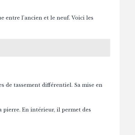
entre l’ancien et le neuf. Voici les
ues de tassement différentiel. Sa mise en
 pierre. En intérieur, il permet des