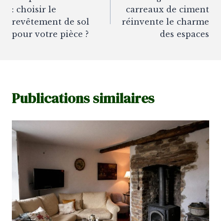
de
: choisir le
carreaux de ciment
l’article
revêtement de sol
réinvente le charme
pour votre pièce ?
des espaces
Publications similaires