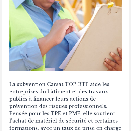
La subvention Carsat TOP BTP aide les
entreprises du bâtiment et des travaux
publics à financer leurs actions de
prévention des risques professionnels.
Pensée pour les TPE et PME, elle soutient
l’achat de matériel de sécurité et certaines
formations, avec un taux de prise en charge