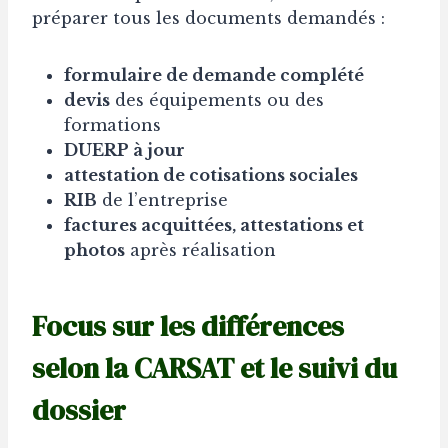
préparer tous les documents demandés :
formulaire de demande complété
devis
des équipements ou des
formations
DUERP à jour
attestation de cotisations sociales
RIB
de l’entreprise
factures acquittées, attestations et
photos
après réalisation
Focus sur les différences
selon la CARSAT et le suivi du
dossier