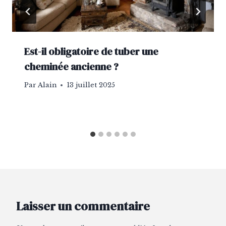
Est-il obligatoire de tuber une
cheminée ancienne ?
Par
Alain
13 juillet 2025
Laisser un commentaire