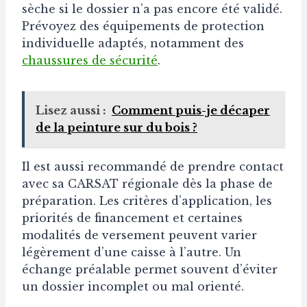
sèche si le dossier n’a pas encore été validé.
Prévoyez des équipements de protection
individuelle adaptés, notamment des
chaussures de sécurité
.
Lisez aussi :
Comment puis-je décaper
de la peinture sur du bois ?
Il est aussi recommandé de prendre contact
avec sa CARSAT régionale dès la phase de
préparation. Les critères d’application, les
priorités de financement et certaines
modalités de versement peuvent varier
légèrement d’une caisse à l’autre. Un
échange préalable permet souvent d’éviter
un dossier incomplet ou mal orienté.