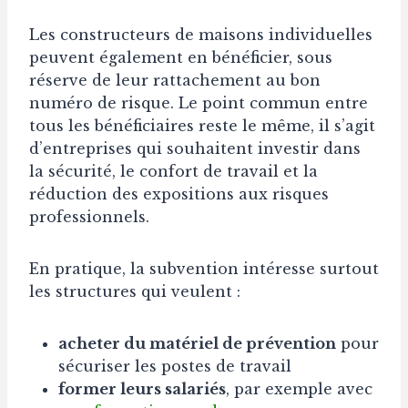
Les constructeurs de maisons individuelles
peuvent également en bénéficier, sous
réserve de leur rattachement au bon
numéro de risque. Le point commun entre
tous les bénéficiaires reste le même, il s’agit
d’entreprises qui souhaitent investir dans
la sécurité, le confort de travail et la
réduction des expositions aux risques
professionnels.
En pratique, la subvention intéresse surtout
les structures qui veulent :
acheter du matériel de prévention
pour
sécuriser les postes de travail
former leurs salariés
, par exemple avec