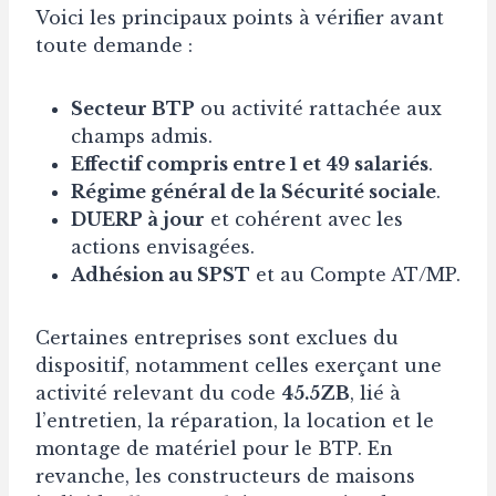
Voici les principaux points à vérifier avant
toute demande :
Secteur BTP
ou activité rattachée aux
champs admis.
Effectif compris entre 1 et 49 salariés
.
Régime général de la Sécurité sociale
.
DUERP à jour
et cohérent avec les
actions envisagées.
Adhésion au SPST
et au Compte AT/MP.
Certaines entreprises sont exclues du
dispositif, notamment celles exerçant une
activité relevant du code
45.5ZB
, lié à
l’entretien, la réparation, la location et le
montage de matériel pour le BTP. En
revanche, les constructeurs de maisons