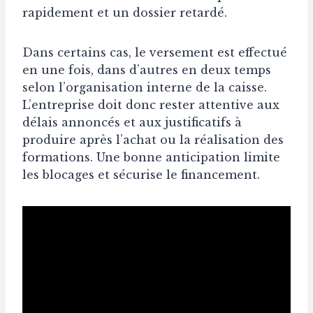
rapidement et un dossier retardé.
Dans certains cas, le versement est effectué
en une fois, dans d’autres en deux temps
selon l’organisation interne de la caisse.
L’entreprise doit donc rester attentive aux
délais annoncés et aux justificatifs à
produire après l’achat ou la réalisation des
formations. Une bonne anticipation limite
les blocages et sécurise le financement.