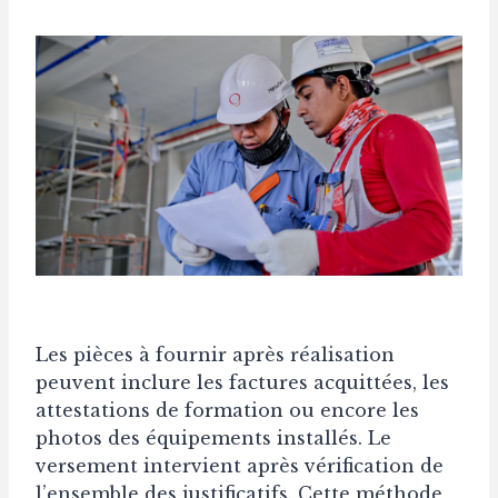
Les pièces à fournir après réalisation
peuvent inclure les factures acquittées, les
attestations de formation ou encore les
photos des équipements installés. Le
versement intervient après vérification de
l’ensemble des justificatifs. Cette méthode