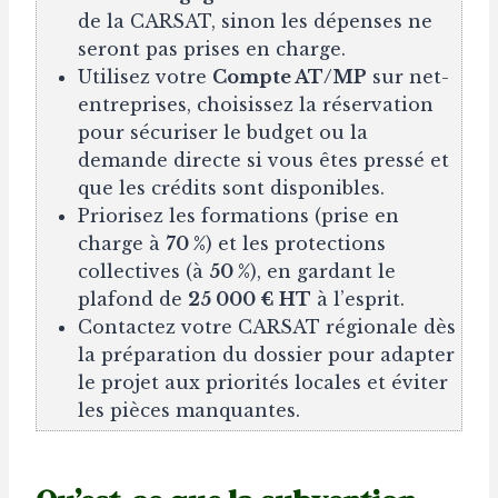
de la CARSAT, sinon les dépenses ne
seront pas prises en charge.
Utilisez votre
Compte AT/MP
sur net-
entreprises, choisissez la réservation
pour sécuriser le budget ou la
demande directe si vous êtes pressé et
que les crédits sont disponibles.
Priorisez les formations (prise en
charge à
70 %
) et les protections
collectives (à
50 %
), en gardant le
plafond de
25 000 € HT
à l’esprit.
Contactez votre CARSAT régionale dès
la préparation du dossier pour adapter
le projet aux priorités locales et éviter
les pièces manquantes.