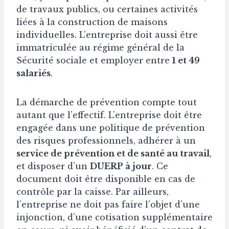
de travaux publics, ou certaines activités
liées à la construction de maisons
individuelles. L’entreprise doit aussi être
immatriculée au régime général de la
Sécurité sociale et employer entre
1 et 49
salariés
.
La démarche de prévention compte tout
autant que l’effectif. L’entreprise doit être
engagée dans une politique de prévention
des risques professionnels, adhérer à un
service de prévention et de santé au travail
,
et disposer d’un
DUERP à jour
. Ce
document doit être disponible en cas de
contrôle par la caisse. Par ailleurs,
l’entreprise ne doit pas faire l’objet d’une
injonction, d’une cotisation supplémentaire