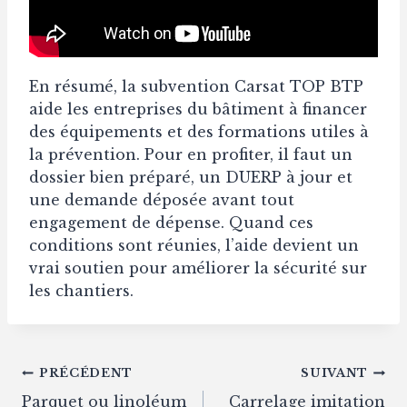
En résumé, la subvention Carsat TOP BTP
aide les entreprises du bâtiment à financer
des équipements et des formations utiles à
la prévention. Pour en profiter, il faut un
dossier bien préparé, un DUERP à jour et
une demande déposée avant tout
engagement de dépense. Quand ces
conditions sont réunies, l’aide devient un
vrai soutien pour améliorer la sécurité sur
les chantiers.
Navigation
PRÉCÉDENT
SUIVANT
Parquet ou linoléum
Carrelage imitation