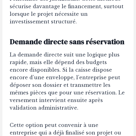
sécurise davantage le financement, surtout
lorsque le projet nécessite un
investissement structuré.
Demande directe sans réservation
La demande directe suit une logique plus
rapide, mais elle dépend des budgets
encore disponibles. Si la caisse dispose
encore d’une enveloppe, l’entreprise peut
déposer son dossier et transmettre les
mêmes pièces que pour une réservation. Le
versement intervient ensuite après
validation administrative.
Cette option peut convenir à une
entreprise qui a déjà finalisé son projet ou