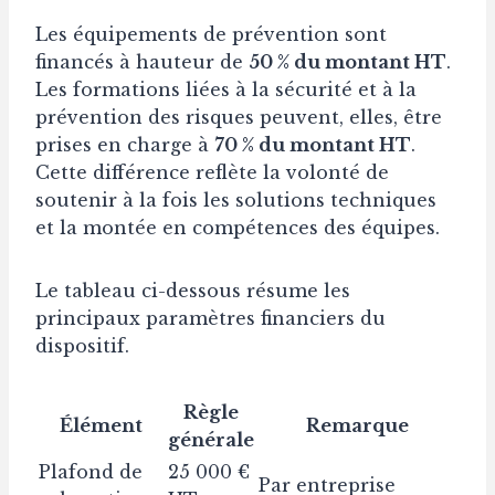
Les équipements de prévention sont
financés à hauteur de
50 % du montant HT
.
Les formations liées à la sécurité et à la
prévention des risques peuvent, elles, être
prises en charge à
70 % du montant HT
.
Cette différence reflète la volonté de
soutenir à la fois les solutions techniques
et la montée en compétences des équipes.
Le tableau ci-dessous résume les
principaux paramètres financiers du
dispositif.
Règle
Élément
Remarque
générale
Plafond de
25 000 €
Par entreprise