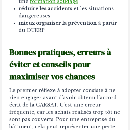
une
formation soudage
réduire les accidents
et les situations
dangereuses
mieux organiser la prévention
à partir
du DUERP
Bonnes pratiques, erreurs à
éviter et conseils pour
maximiser vos chances
Le premier réflexe à adopter consiste à ne
rien engager avant d’avoir obtenu l’accord
écrit de la CARSAT. C’est une erreur
fréquente, car les achats réalisés trop tôt ne
sont pas couverts. Pour une entreprise du
bâtiment, cela peut représenter une perte