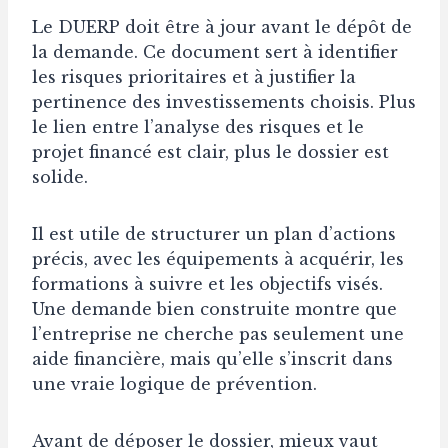
Le DUERP doit être à jour avant le dépôt de
la demande. Ce document sert à identifier
les risques prioritaires et à justifier la
pertinence des investissements choisis. Plus
le lien entre l’analyse des risques et le
projet financé est clair, plus le dossier est
solide.
Il est utile de structurer un plan d’actions
précis, avec les équipements à acquérir, les
formations à suivre et les objectifs visés.
Une demande bien construite montre que
l’entreprise ne cherche pas seulement une
aide financière, mais qu’elle s’inscrit dans
une vraie logique de prévention.
Avant de déposer le dossier, mieux vaut