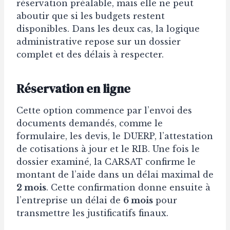
réservation préalable, mais elle ne peut
aboutir que si les budgets restent
disponibles. Dans les deux cas, la logique
administrative repose sur un dossier
complet et des délais à respecter.
Réservation en ligne
Cette option commence par l’envoi des
documents demandés, comme le
formulaire, les devis, le DUERP, l’attestation
de cotisations à jour et le RIB. Une fois le
dossier examiné, la CARSAT confirme le
montant de l’aide dans un délai maximal de
2 mois
. Cette confirmation donne ensuite à
l’entreprise un délai de
6 mois
pour
transmettre les justificatifs finaux.