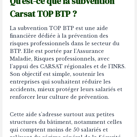
Qu’est-ce que la subvention
Carsat TOP BTP ?
La subvention TOP BTP est une aide
financière dédiée à la prévention des
risques professionnels dans le secteur du
BTP. Elle est portée par l’Assurance
Maladie, Risques professionnels, avec
l’appui des CARSAT régionales et de l’INRS.
Son objectif est simple, soutenir les
entreprises qui souhaitent réduire les
accidents, mieux protéger leurs salariés et
renforcer leur culture de prévention.
Cette aide s’adresse surtout aux petites
structures du bâtiment, notamment celles
qui comptent moins de 50 salariés et