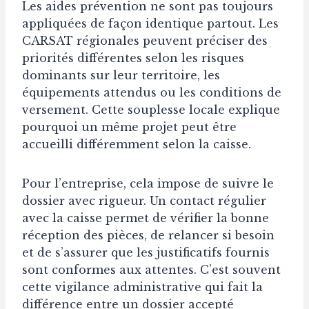
Les aides prévention ne sont pas toujours
appliquées de façon identique partout. Les
CARSAT régionales peuvent préciser des
priorités différentes selon les risques
dominants sur leur territoire, les
équipements attendus ou les conditions de
versement. Cette souplesse locale explique
pourquoi un même projet peut être
accueilli différemment selon la caisse.
Pour l’entreprise, cela impose de suivre le
dossier avec rigueur. Un contact régulier
avec la caisse permet de vérifier la bonne
réception des pièces, de relancer si besoin
et de s’assurer que les justificatifs fournis
sont conformes aux attentes. C’est souvent
cette vigilance administrative qui fait la
différence entre un dossier accepté