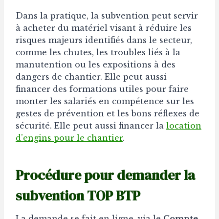
Dans la pratique, la subvention peut servir
à acheter du matériel visant à réduire les
risques majeurs identifiés dans le secteur,
comme les chutes, les troubles liés à la
manutention ou les expositions à des
dangers de chantier. Elle peut aussi
financer des formations utiles pour faire
monter les salariés en compétence sur les
gestes de prévention et les bons réflexes de
sécurité. Elle peut aussi financer la
location
d’engins pour le chantier
.
Procédure pour demander la
subvention TOP BTP
La demande se fait en ligne, via le
Compte