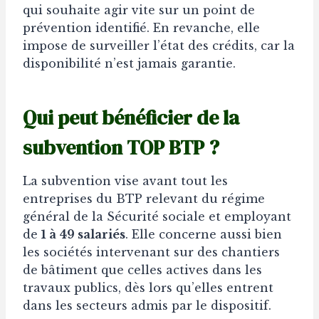
qui souhaite agir vite sur un point de
prévention identifié. En revanche, elle
impose de surveiller l’état des crédits, car la
disponibilité n’est jamais garantie.
Qui peut bénéficier de la
subvention TOP BTP ?
La subvention vise avant tout les
entreprises du BTP relevant du régime
général de la Sécurité sociale et employant
de
1 à 49 salariés
. Elle concerne aussi bien
les sociétés intervenant sur des chantiers
de bâtiment que celles actives dans les
travaux publics, dès lors qu’elles entrent
dans les secteurs admis par le dispositif.