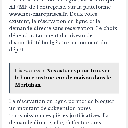
AT/MP
de l’entreprise, sur la plateforme
www.net-entreprises.fr
. Deux voies
existent, la réservation en ligne et la
demande directe sans réservation. Le choix
dépend notamment du niveau de
disponibilité budgétaire au moment du
dépôt.
Lisez aussi :
Nos astuces pour trouver
le bon constructeur de maison dans le
Morbihan
La réservation en ligne permet de bloquer
un montant de subvention après
transmission des pièces justificatives. La
demande directe, elle, s’effectue sans