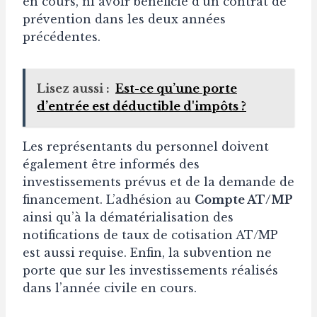
en cours, ni avoir bénéficié d’un contrat de
prévention dans les deux années
précédentes.
Lisez aussi :
Est-ce qu’une porte
d’entrée est déductible d'impôts ?
Les représentants du personnel doivent
également être informés des
investissements prévus et de la demande de
financement. L’adhésion au
Compte AT/MP
ainsi qu’à la dématérialisation des
notifications de taux de cotisation AT/MP
est aussi requise. Enfin, la subvention ne
porte que sur les investissements réalisés
dans l’année civile en cours.