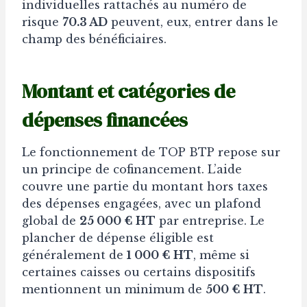
individuelles rattachés au numéro de
risque
70.3 AD
peuvent, eux, entrer dans le
champ des bénéficiaires.
Montant et catégories de
dépenses financées
Le fonctionnement de TOP BTP repose sur
un principe de cofinancement. L’aide
couvre une partie du montant hors taxes
des dépenses engagées, avec un plafond
global de
25 000 € HT
par entreprise. Le
plancher de dépense éligible est
généralement de
1 000 € HT
, même si
certaines caisses ou certains dispositifs
mentionnent un minimum de
500 € HT
.