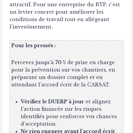
attractif. Pour une entreprise du BTP, c’est
un levier concret pour améliorer les
conditions de travail tout en allégeant
l’investissement.
Pour les pressés :
Percevez jusqu’à
70 %
de prise en charge
pour la prévention sur vos chantiers, en
préparant un dossier complet et en
attendant l’accord écrit de la CARSAT.
Vérifiez le
DUERP à jour
et alignez
l’action financée sur les risques
identifiés pour renforcer vos chances
d’acceptation.
Ne rien engager avant l’accord écrit