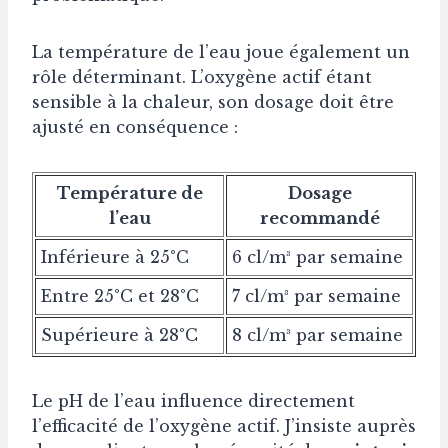
La température de l’eau joue également un
rôle déterminant. L’oxygène actif étant
sensible à la chaleur, son dosage doit être
ajusté en conséquence :
Température de
Dosage
l’eau
recommandé
Inférieure à 25°C
6 cl/m³ par semaine
Entre 25°C et 28°C
7 cl/m³ par semaine
Supérieure à 28°C
8 cl/m³ par semaine
Le pH de l’eau influence directement
l’efficacité de l’oxygène actif. J’insiste auprès