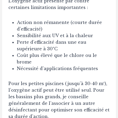
L’oxygène actif présente par contre
certaines limitations importantes :
Action non rémanente (courte durée
d’efficacité)
Sensibilité aux UV et à la chaleur
Perte d’efficacité dans une eau
supérieure à 30°C
Coût plus élevé que le chlore ou le
brome
Nécessité d’applications fréquentes
Pour les petites piscines (jusqu’à 30-40 m³),
l’oxygène actif peut être utilisé seul. Pour
les bassins plus grands, je conseille
généralement de l’associer à un autre
désinfectant pour optimiser son efficacité et
sa durée d’action.