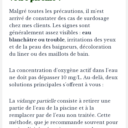
Malgré toutes les précautions, il m’est
arrivé de constater des cas de surdosage
chez mes clients. Les signes sont
généralement assez visibles :
eau
blanchâtre ou trouble
, irritations des yeux
et de la peau des baigneurs, décoloration
du liner ou des maillots de bain.
La concentration d’oxygène actif dans l’eau
ne doit pas dépasser 10 mg/L. Au-delà, deux
solutions principales s’offrent à vous :
La
vidange partielle
consiste à retirer une
partie de l’eau de la piscine et à la
remplacer par de l’eau non traitée. Cette
méthode, que je recommande souvent pour