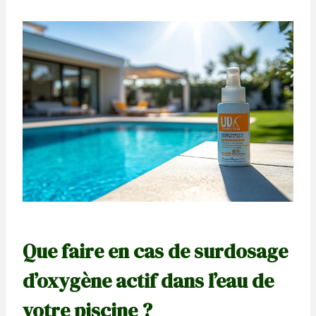
Que faire en cas de surdosage
d’oxygène actif dans l’eau de
votre piscine ?