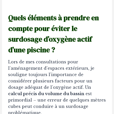
Quels éléments à prendre en
compte pour éviter le
surdosage d’oxygène actif
d’une piscine ?
Lors de mes consultations pour
l’aménagement d’espaces extérieurs, je
souligne toujours l’importance de
considérer plusieurs facteurs pour un
dosage adéquat de l’oxygène actif. Un
calcul précis du volume du bassin
est
primordial – une erreur de quelques mètres
cubes peut conduire à un surdosage
problématique.