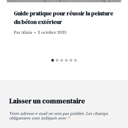
Guide pratique pour réussir la peinture
du béton extérieur
Par
Alain
2 octobre 2025
Laisser un commentaire
Votre adresse e-mail ne sera pas publiée.
Les champs
obligatoires sont indiqués avec
*