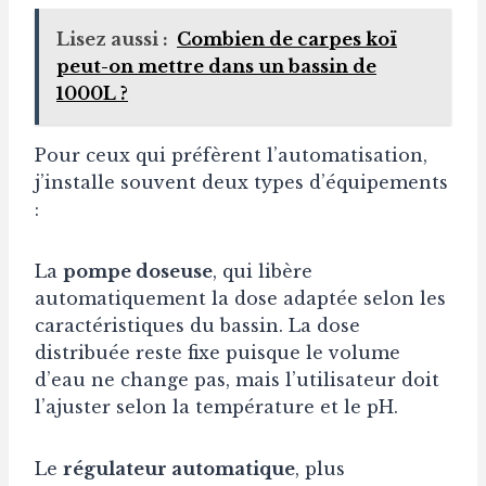
Lisez aussi :
Combien de carpes koï
peut-on mettre dans un bassin de
1000L ?
Pour ceux qui préfèrent l’automatisation,
j’installe souvent deux types d’équipements
:
La
pompe doseuse
, qui libère
automatiquement la dose adaptée selon les
caractéristiques du bassin. La dose
distribuée reste fixe puisque le volume
d’eau ne change pas, mais l’utilisateur doit
l’ajuster selon la température et le pH.
Le
régulateur automatique
, plus