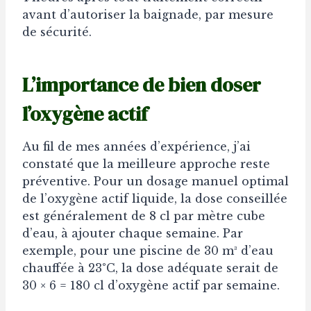
avant d’autoriser la baignade, par mesure
de sécurité.
L’importance de bien doser
l’oxygène actif
Au fil de mes années d’expérience, j’ai
constaté que la meilleure approche reste
préventive. Pour un dosage manuel optimal
de l’oxygène actif liquide, la dose conseillée
est généralement de 8 cl par mètre cube
d’eau, à ajouter chaque semaine. Par
exemple, pour une piscine de 30 m³ d’eau
chauffée à 23°C, la dose adéquate serait de
30 × 6 = 180 cl d’oxygène actif par semaine.