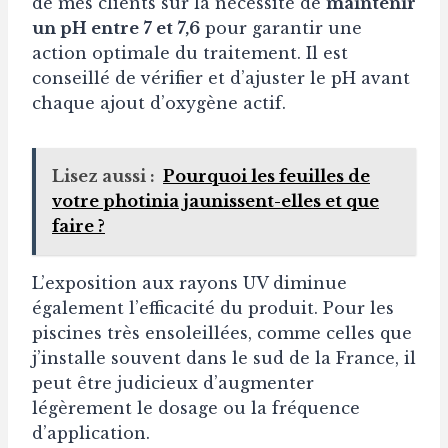
de mes clients sur la nécessité de
maintenir
un pH entre 7 et 7,6
pour garantir une
action optimale du traitement. Il est
conseillé de vérifier et d’ajuster le pH avant
chaque ajout d’oxygène actif.
Lisez aussi :
Pourquoi les feuilles de
votre photinia jaunissent-elles et que
faire ?
L’exposition aux rayons UV diminue
également l’efficacité du produit. Pour les
piscines très ensoleillées, comme celles que
j’installe souvent dans le sud de la France, il
peut être judicieux d’augmenter
légèrement le dosage ou la fréquence
d’application.