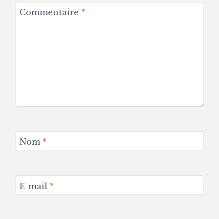
Commentaire
*
Nom
*
E-mail
*