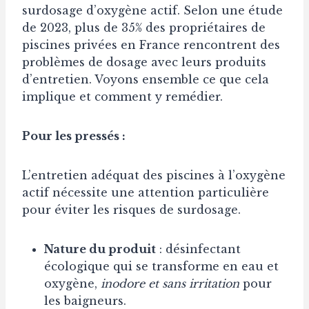
surdosage d’oxygène actif. Selon une étude
de 2023, plus de 35% des propriétaires de
piscines privées en France rencontrent des
problèmes de dosage avec leurs produits
d’entretien. Voyons ensemble ce que cela
implique et comment y remédier.
Pour les pressés :
L’entretien adéquat des piscines à l’oxygène
actif nécessite une attention particulière
pour éviter les risques de surdosage.
Nature du produit
: désinfectant
écologique qui se transforme en eau et
oxygène,
inodore et sans irritation
pour
les baigneurs.