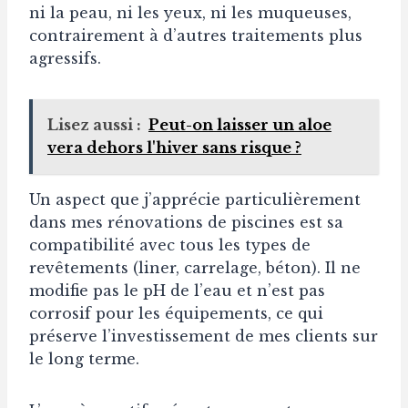
ni la peau, ni les yeux, ni les muqueuses,
contrairement à d’autres traitements plus
agressifs.
Lisez aussi :
Peut-on laisser un aloe
vera dehors l'hiver sans risque ?
Un aspect que j’apprécie particulièrement
dans mes rénovations de piscines est sa
compatibilité avec tous les types de
revêtements (liner, carrelage, béton). Il ne
modifie pas le pH de l’eau et n’est pas
corrosif pour les équipements, ce qui
préserve l’investissement de mes clients sur
le long terme.