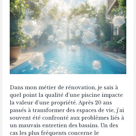
Dans mon métier de rénovation, je sais à
quel point la qualité d’une piscine impacte
la valeur d’une propriété. Après 20 ans
passés à transformer des espaces de vie, j’ai
souvent été confronté aux problèmes liés à
un mauvais entretien des bassins. Un des
cas les plus fréquents concerne le