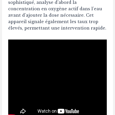
sophistiqué, analyse d’abord la
concentration en oxygène actif dans l’eau
avant d’ajouter la dose nécessaire. Cet
appareil signale également les taux trop
élevés, permettant une intervention rapide.