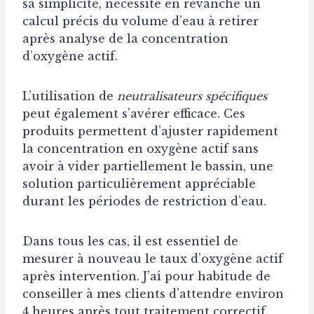
sa simplicité, nécessite en revanche un
calcul précis du volume d’eau à retirer
après analyse de la concentration
d’oxygène actif.
L’utilisation de
neutralisateurs spécifiques
peut également s’avérer efficace. Ces
produits permettent d’ajuster rapidement
la concentration en oxygène actif sans
avoir à vider partiellement le bassin, une
solution particulièrement appréciable
durant les périodes de restriction d’eau.
Dans tous les cas, il est essentiel de
mesurer à nouveau le taux d’oxygène actif
après intervention. J’ai pour habitude de
conseiller à mes clients d’attendre environ
4 heures après tout traitement correctif