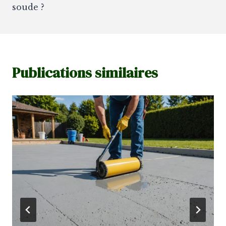
soude ?
Publications similaires